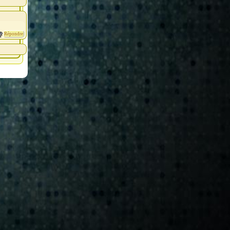
Répondre