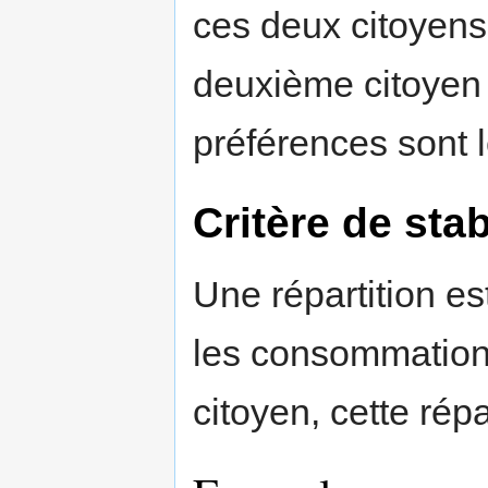
ces deux citoyens
deuxième citoyen 
préférences sont l
Critère de stab
Une répartition es
les consommations
citoyen, cette répa