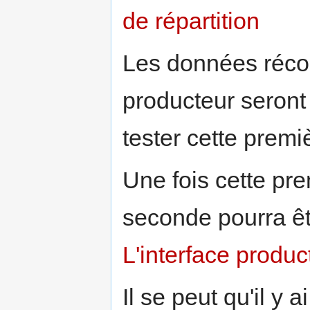
de répartition
Les données récol
producteur seront
tester cette premi
Une fois cette pre
seconde pourra êt
L'interface produc
Il se peut qu'il y