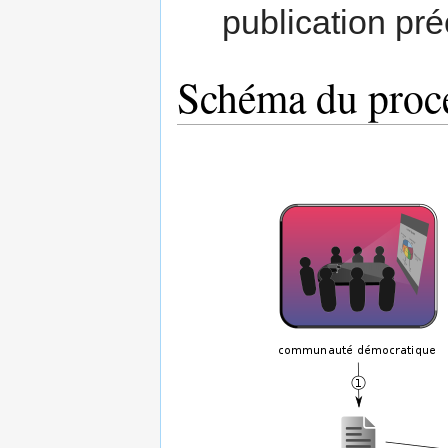
publication pr
Schéma du proc