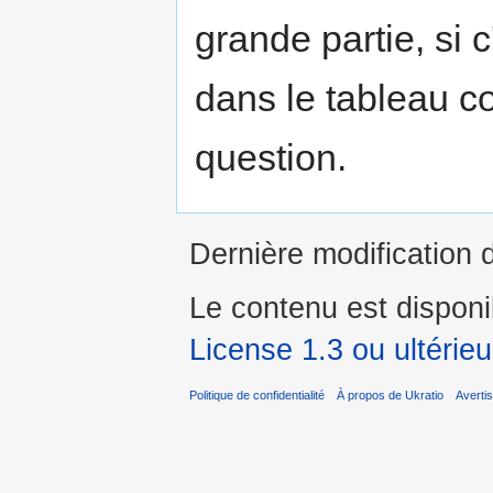
grande partie, si c
dans le tableau c
question.
Dernière modification 
Le contenu est dispon
License 1.3 ou ultérieu
Politique de confidentialité
À propos de Ukratio
Averti