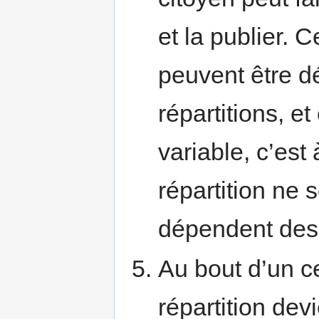
et la publier. 
peuvent être 
répartitions, e
variable, c’est
répartition ne 
dépendent des
Au bout d’un c
répartition dev