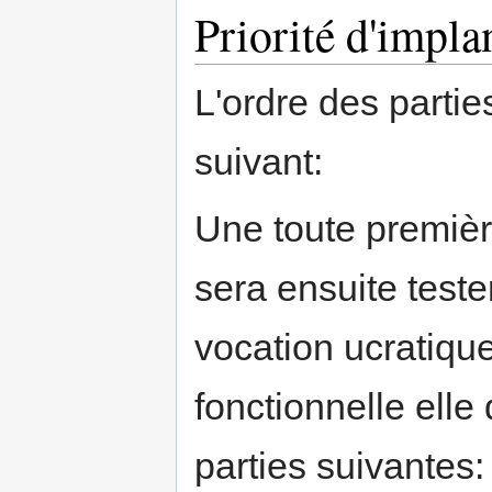
Priorité d'impla
L'ordre des partie
suivant:
Une toute première
sera ensuite tester
vocation ucratique
fonctionnelle elle 
parties suivantes