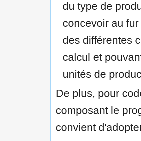
du type de produ
concevoir au fu
des différentes 
calcul et pouvan
unités de produc
De plus, pour code
composant le pro
convient d'adopte