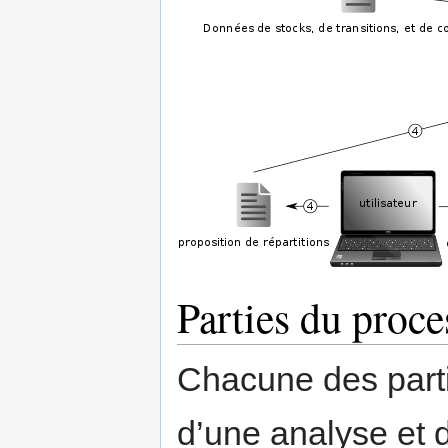
Parties du proce
Chacune des parti
d’une analyse et