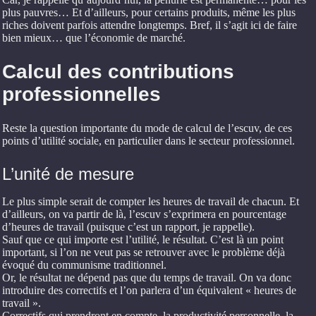
plus pauvres… Et d’ailleurs, pour certains produits, même les plus
riches doivent parfois attendre longtemps. Bref, il s’agit ici de faire
bien mieux… que l’économie de marché.
Calcul des contributions
professionnelles
Reste la question importante du mode de calcul de l’escuv, de ces
points d’utilité sociale, en particulier dans le secteur professionnel.
L’unité de mesure
Le plus simple serait de compter les heures de travail de chacun. Et
d’ailleurs, on va partir de là, l’escuv s’exprimera en pourcentage
d’heures de travail (puisque c’est un rapport, je rappelle).
Sauf que ce qui importe est l’utilité, le résultat. C’est là un point
important, si l’on ne veut pas se retrouver avec le problème déjà
évoqué du communisme traditionnel.
Or, le résultat ne dépend pas que du temps de travail. On va donc
introduire des correctifs et l’on parlera d’un équivalent « heures de
travail ».
Correctifs qui prendront en compte, la productivité personnelle, la