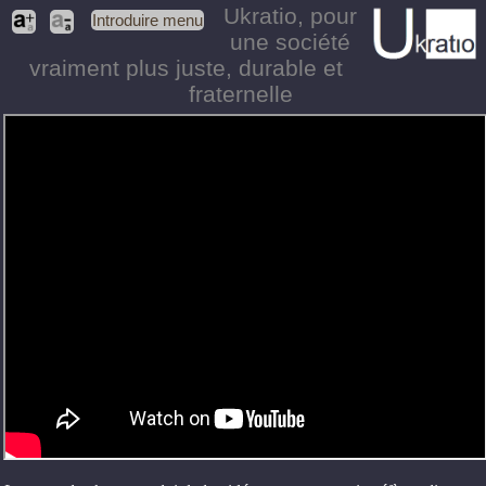
Ukratio
, pour
Introduire menu
une société
vraiment plus juste, durable et
fraternelle