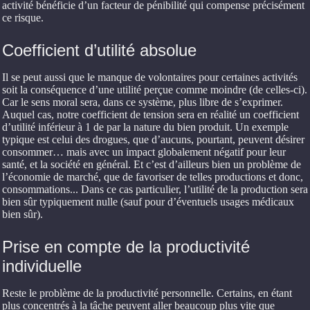
activité bénéficie d’un facteur de pénibilité qui compense précisément
ce risque.
Coefficient d’utilité absolue
Il se peut aussi que le manque de volontaires pour certaines activités
soit la conséquence d’une utilité perçue comme moindre (de celles-ci).
Car le sens moral sera, dans ce système, plus libre de s’exprimer.
Auquel cas, notre coefficient de tension sera en réalité un coefficient
d’utilité inférieur à 1 de par la nature du bien produit. Un exemple
typique est celui des drogues, que d’aucuns, pourtant, peuvent désirer
consommer… mais avec un impact globalement négatif pour leur
santé, et la société en général. Et c’est d’ailleurs bien un problème de
l’économie de marché, que de favoriser de telles productions et donc,
consommations... Dans ce cas particulier, l’utilité de la production sera
bien sûr typiquement nulle (sauf pour d’éventuels usages médicaux
bien sûr).
Prise en compte de la productivité
individuelle
Reste le problème de la productivité personnelle. Certains, en étant
plus concentrés à la tâche peuvent aller beaucoup plus vite que