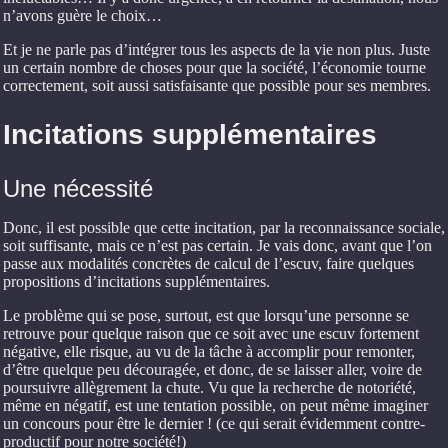
n’avons guère le choix…
Et je ne parle pas d’intégrer tous les aspects de la vie non plus. Juste
un certain nombre de choses pour que la société, l’économie tourne
correctement, soit aussi satisfaisante que possible pour ses membres.
Incitations supplémentaires
Une nécessité
Donc, il est possible que cette incitation, par la reconnaissance sociale,
soit suffisante, mais ce n’est pas certain. Je vais donc, avant que l’on
passe aux modalités concrètes de calcul de l’escuv, faire quelques
propositions d’incitations supplémentaires.
Le problème qui se pose, surtout, est que lorsqu’une personne se
retrouve pour quelque raison que ce soit avec une escuv fortement
négative, elle risque, au vu de la tâche à accomplir pour remonter,
d’être quelque peu découragée, et donc, de se laisser aller, voire de
poursuivre allègrement la chute. Vu que la recherche de notoriété,
même en négatif, est une tentation possible, on peut même imaginer
un concours pour être le dernier ! (ce qui serait évidemment contre-
productif pour notre société!)